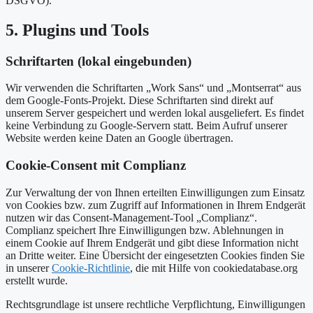
DSGVO).
5. Plugins und Tools
Schriftarten (lokal eingebunden)
Wir verwenden die Schriftarten „Work Sans“ und „Montserrat“ aus
dem Google-Fonts-Projekt. Diese Schriftarten sind direkt auf
unserem Server gespeichert und werden lokal ausgeliefert. Es findet
keine Verbindung zu Google-Servern statt. Beim Aufruf unserer
Website werden keine Daten an Google übertragen.
Cookie-Consent mit Complianz
Zur Verwaltung der von Ihnen erteilten Einwilligungen zum Einsatz
von Cookies bzw. zum Zugriff auf Informationen in Ihrem Endgerät
nutzen wir das Consent-Management-Tool „Complianz“.
Complianz speichert Ihre Einwilligungen bzw. Ablehnungen in
einem Cookie auf Ihrem Endgerät und gibt diese Information nicht
an Dritte weiter. Eine Übersicht der eingesetzten Cookies finden Sie
in unserer
Cookie-Richtlinie
, die mit Hilfe von cookiedatabase.org
erstellt wurde.
Rechtsgrundlage ist unsere rechtliche Verpflichtung, Einwilligungen