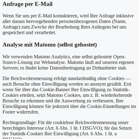
Anfrage per E-Mail
Wenn Sie uns per E-Mail kontaktieren, wird Ihre Anfrage inklusive
aller daraus hervorgehenden personenbezogenen Daten (Name,
Anfrage) zum Zwecke der Bearbeitung Ihres Anliegens bei uns
gespeichert und verarbeitet.
Analyse mit Matomo (selbst gehostet)
Wir verwenden Matomo Analytics, eine selbst gehostete Open-
Source-Lösung zur Webanalyse. Matomo läuft auf unseren eigenen
Servern; es findet keine Datenübertragung an Drittanbieter statt.
Die Reichweitenmessung erfolgt standardmäßig ohne Cookies —
auch Besuche ohne Einwilligung werden so anonym gezählt. Erst
wenn Sie über das Cookie-Banner Ihre Einwilligung zu Statistik-
Cookies erteilen, setzt Matomo Cookies, um z. B. wiederkehrende
Besuche zu erkennen und die Auswertung zu verbessern. Ihre
Einwilligung können Sie jederzeit über die Cookie-Einstellungen im
Footer widerrufen.
Rechtsgrundlage: Für die cookielose Reichweitenmessung unser
berechtigtes Interesse (Art. 6 Abs. 1 lit. f DSGVO); für das Setzen
der Statistik-Cookies Ihre Einwilligung (Art. 6 Abs. 1 lit. a