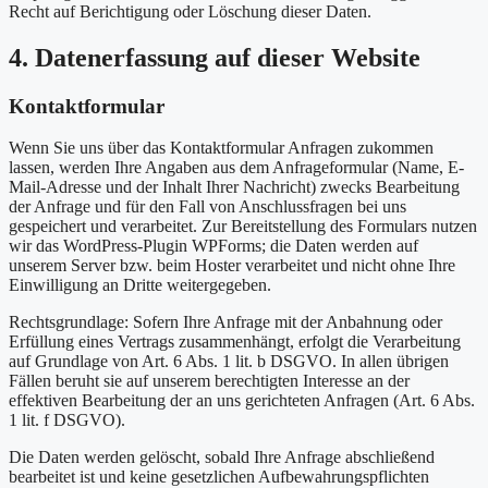
Recht auf Berichtigung oder Löschung dieser Daten.
4. Datenerfassung auf dieser Website
Kontaktformular
Wenn Sie uns über das Kontaktformular Anfragen zukommen
lassen, werden Ihre Angaben aus dem Anfrageformular (Name, E-
Mail-Adresse und der Inhalt Ihrer Nachricht) zwecks Bearbeitung
der Anfrage und für den Fall von Anschlussfragen bei uns
gespeichert und verarbeitet. Zur Bereitstellung des Formulars nutzen
wir das WordPress-Plugin WPForms; die Daten werden auf
unserem Server bzw. beim Hoster verarbeitet und nicht ohne Ihre
Einwilligung an Dritte weitergegeben.
Rechtsgrundlage: Sofern Ihre Anfrage mit der Anbahnung oder
Erfüllung eines Vertrags zusammenhängt, erfolgt die Verarbeitung
auf Grundlage von Art. 6 Abs. 1 lit. b DSGVO. In allen übrigen
Fällen beruht sie auf unserem berechtigten Interesse an der
effektiven Bearbeitung der an uns gerichteten Anfragen (Art. 6 Abs.
1 lit. f DSGVO).
Die Daten werden gelöscht, sobald Ihre Anfrage abschließend
bearbeitet ist und keine gesetzlichen Aufbewahrungspflichten