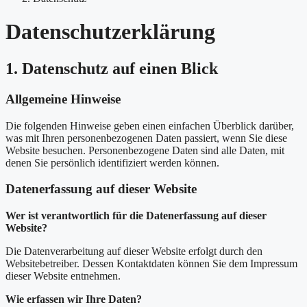
Datenschutzerklärung
1. Datenschutz auf einen Blick
Allgemeine Hinweise
Die folgenden Hinweise geben einen einfachen Überblick darüber,
was mit Ihren personenbezogenen Daten passiert, wenn Sie diese
Website besuchen. Personenbezogene Daten sind alle Daten, mit
denen Sie persönlich identifiziert werden können.
Datenerfassung auf dieser Website
Wer ist verantwortlich für die Datenerfassung auf dieser
Website?
Die Datenverarbeitung auf dieser Website erfolgt durch den
Websitebetreiber. Dessen Kontaktdaten können Sie dem Impressum
dieser Website entnehmen.
Wie erfassen wir Ihre Daten?