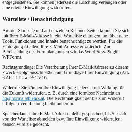
entgegenstehen. Sie können jederzeit die Löschung verlangen oder
eine erteilte Einwilligung widerrufen.
Warteliste / Benachrichtigung
Auf der Startseite und auf einzelnen Rechner-Seiten können Sie sich
mit Ihrer E-Mail-Adresse in eine Warteliste eintragen, um über neue
Tools, Funktionen und Inhalte benachrichtigt zu werden. Für die
Eintragung ist allein Ihre E-Mail-Adresse erforderlich. Zur
Bereitstellung des Formulars nutzen wir das WordPress-Plugin
WPForms.
Rechtsgrundlage: Die Verarbeitung Ihrer E-Mail-Adresse zu diesem
Zweck erfolgt ausschließlich auf Grundlage Ihrer Einwilligung (Art.
6 Abs. 1 lit. a DSGVO).
Widerruf: Sie können Ihre Einwilligung jederzeit mit Wirkung für
die Zukunft widerrufen, z. B. durch eine formlose Nachricht an
hq@norma-athletics.at
. Die Rechtmäßigkeit der bis zum Widerruf
erfolgten Verarbeitung bleibt unberührt.
Speicherdauer: Ihre E-Mail-Adresse bleibt gespeichert, bis Sie sich
von der Warteliste abmelden bzw. Ihre Einwilligung widerrufen;
danach wird sie gelöscht.