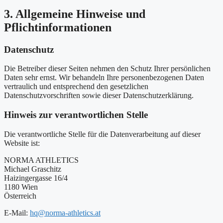
3. Allgemeine Hinweise und
Pflichtinformationen
Datenschutz
Die Betreiber dieser Seiten nehmen den Schutz Ihrer persönlichen
Daten sehr ernst. Wir behandeln Ihre personenbezogenen Daten
vertraulich und entsprechend den gesetzlichen
Datenschutzvorschriften sowie dieser Datenschutzerklärung.
Hinweis zur verantwortlichen Stelle
Die verantwortliche Stelle für die Datenverarbeitung auf dieser
Website ist:
NORMA ATHLETICS
Michael Graschitz
Haizingergasse 16/4
1180 Wien
Österreich
E-Mail:
hq@norma-athletics.at