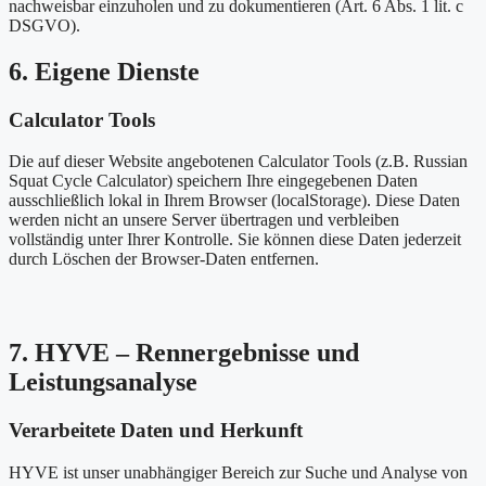
nachweisbar einzuholen und zu dokumentieren (Art. 6 Abs. 1 lit. c
DSGVO).
6. Eigene Dienste
Calculator Tools
Die auf dieser Website angebotenen Calculator Tools (z.B. Russian
Squat Cycle Calculator) speichern Ihre eingegebenen Daten
ausschließlich lokal in Ihrem Browser (localStorage). Diese Daten
werden nicht an unsere Server übertragen und verbleiben
vollständig unter Ihrer Kontrolle. Sie können diese Daten jederzeit
durch Löschen der Browser-Daten entfernen.
7. HYVE – Rennergebnisse und
Leistungsanalyse
Verarbeitete Daten und Herkunft
HYVE ist unser unabhängiger Bereich zur Suche und Analyse von