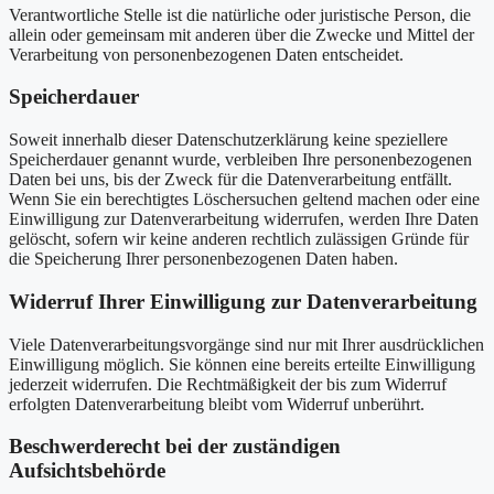
Verantwortliche Stelle ist die natürliche oder juristische Person, die
allein oder gemeinsam mit anderen über die Zwecke und Mittel der
Verarbeitung von personenbezogenen Daten entscheidet.
Speicherdauer
Soweit innerhalb dieser Datenschutzerklärung keine speziellere
Speicherdauer genannt wurde, verbleiben Ihre personenbezogenen
Daten bei uns, bis der Zweck für die Datenverarbeitung entfällt.
Wenn Sie ein berechtigtes Löschersuchen geltend machen oder eine
Einwilligung zur Datenverarbeitung widerrufen, werden Ihre Daten
gelöscht, sofern wir keine anderen rechtlich zulässigen Gründe für
die Speicherung Ihrer personenbezogenen Daten haben.
Widerruf Ihrer Einwilligung zur Datenverarbeitung
Viele Datenverarbeitungsvorgänge sind nur mit Ihrer ausdrücklichen
Einwilligung möglich. Sie können eine bereits erteilte Einwilligung
jederzeit widerrufen. Die Rechtmäßigkeit der bis zum Widerruf
erfolgten Datenverarbeitung bleibt vom Widerruf unberührt.
Beschwerderecht bei der zuständigen
Aufsichtsbehörde